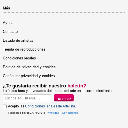
Más
Ayuda
Contacto
Listado de artistas
Tienda de reproducciones
Condiciones legales
Política de privacidad y cookies
Configurar privacidad y cookies
¿Te gustaría recibir nuestro
boletín?
La última hora y novedades del mundo del arte en tu correo electrónico
Acepto las
Condiciones legales de Artelista
.
Protegido por reCAPTCHA |
Privacidad
-
Condiciones