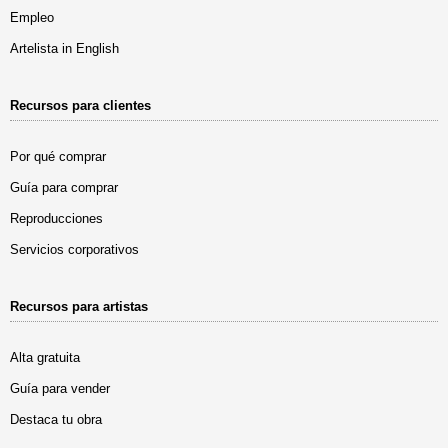
Empleo
Artelista in English
Recursos para clientes
Por qué comprar
Guía para comprar
Reproducciones
Servicios corporativos
Recursos para artistas
Alta gratuita
Guía para vender
Destaca tu obra